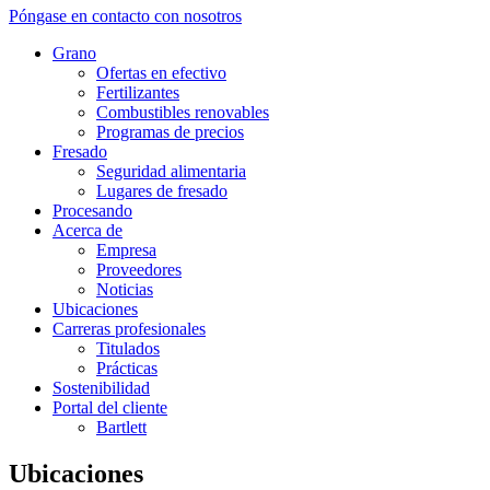
Póngase en contacto con nosotros
Grano
Ofertas en efectivo
Fertilizantes
Combustibles renovables
Programas de precios
Fresado
Seguridad alimentaria
Lugares de fresado
Procesando
Acerca de
Empresa
Proveedores
Noticias
Ubicaciones
Carreras profesionales
Titulados
Prácticas
Sostenibilidad
Portal del cliente
Bartlett
Ubicaciones